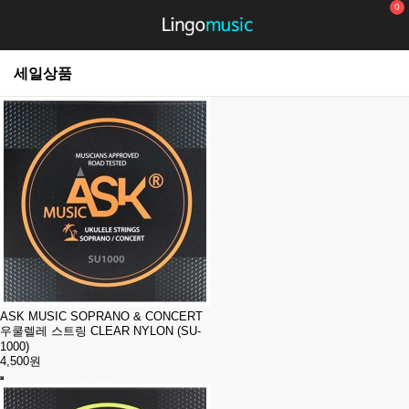
0
세일상품
ASK MUSIC SOPRANO & CONCERT
우쿨렐레 스트링 CLEAR NYLON (SU-
1000)
4,500원