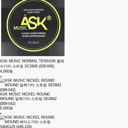
ASK MUSIC NORMAL TENSION 클래
식기타 스트링 SC2845 (028-045)
4,000원
ASK MUSIC NICKEL ROUND
WOUND 일렉기타 스트링 SE0942
(009-042)
5,000원