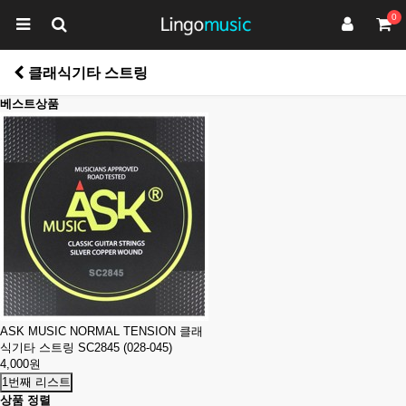
0
클래식기타 스트링
베스트상품
ASK MUSIC NORMAL TENSION 클래
식기타 스트링 SC2845 (028-045)
4,000원
1번째 리스트
상품 정렬