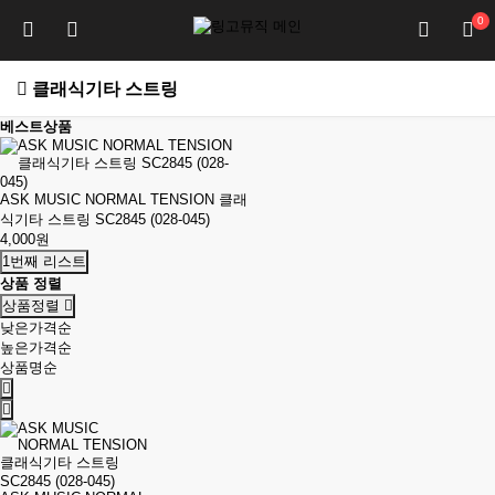
0
클래식기타 스트링
베스트상품
ASK MUSIC NORMAL TENSION 클래
식기타 스트링 SC2845 (028-045)
4,000원
1번째 리스트
상품 정렬
상품정렬
낮은가격순
높은가격순
상품명순