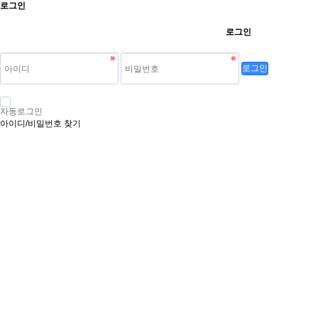
로그인
로그인
로그인
자동로그인
아이디/비밀번호 찾기