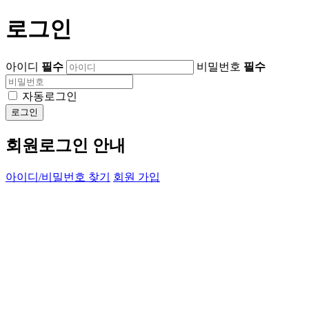
로그인
아이디
필수
비밀번호
필수
자동로그인
로그인
회원로그인 안내
아이디/비밀번호 찾기
회원 가입